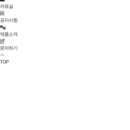
자료실
공지사항
제품소개
문의하기
TOP