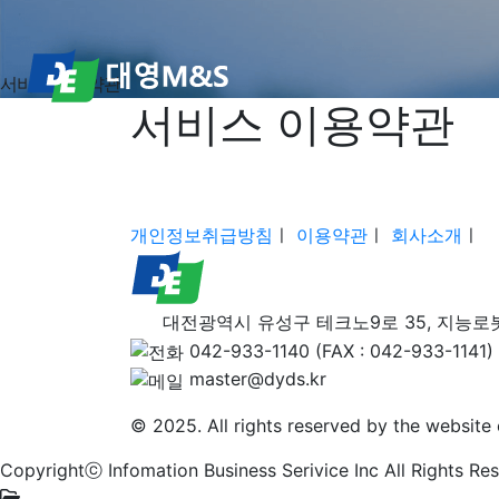
서비스 이용약관
서비스 이용약관
개인정보취급방침
ㅣ
이용약관
ㅣ
회사소개
ㅣ
대전광역시 유성구 테크노9로 35, 지능로
042-933-1140 (FAX : 042-933-1141)
master@dyds.kr
© 2025. All rights reserved by the website 
Copyrightⓒ Infomation Business Serivice Inc All Rights Re